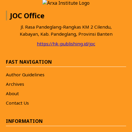
JOC Office
Jl. Rasa Pandeglang-Rangkas KM 2 Cilendu,
Kabayan, Kab. Pandeglang, Provinsi Banten
https://hk-publishing.id/joc
FAST NAVIGATION
Author Guidelines
Archives
About
Contact Us
INFORMATION