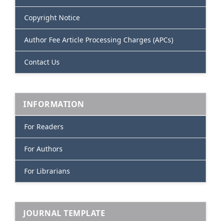
Copyright Notice
Author Fee Article Processing Charges (APCs)
Contact Us
INFORMATION
For Readers
For Authors
For Librarians
JOURNAL TEMPLATE