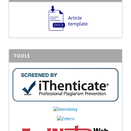
TOOLS