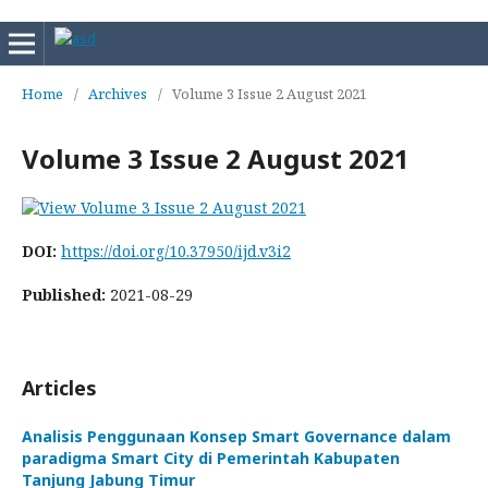
Home
/
Archives
/
Volume 3 Issue 2 August 2021
Volume 3 Issue 2 August 2021
DOI:
https://doi.org/10.37950/ijd.v3i2
Published:
2021-08-29
Articles
Analisis Penggunaan Konsep Smart Governance dalam
paradigma Smart City di Pemerintah Kabupaten
Tanjung Jabung Timur