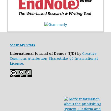
View My Stats
International Journal of Demos (IJD)
by
Creative
Commons Attribution-ShareAlike 4.0 International
License.