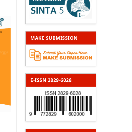
MAKE SUBMISSION
E-ISSN 2829-6028