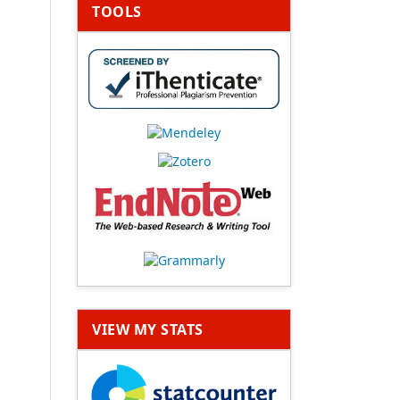
TOOLS
VIEW MY STATS