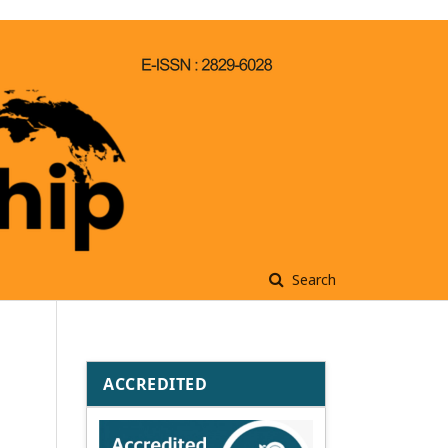
Search
ACCREDITED