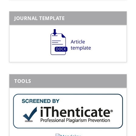
JOURNAL TEMPLATE
TOOLS