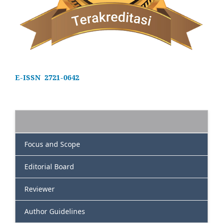
E-ISSN 2721-0642
Focus and Scope
Editorial Board
Reviewer
Author Guidelines