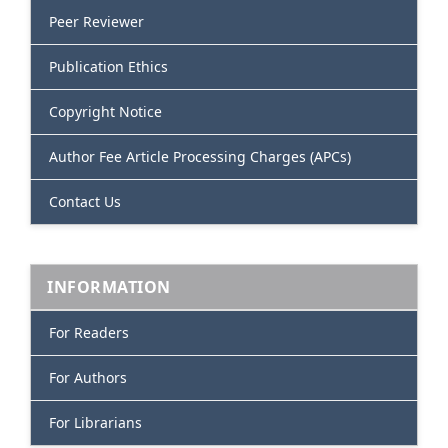
Peer Reviewer
Publication Ethics
Copyright Notice
Author Fee Article Processing Charges (APCs)
Contact Us
INFORMATION
For Readers
For Authors
For Librarians