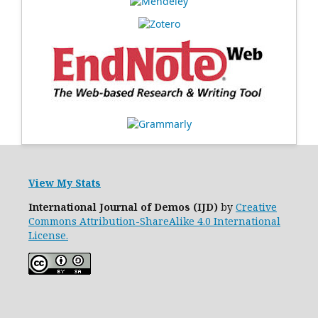
View My Stats
International Journal of Demos (IJD)
by
Creative
Commons Attribution-ShareAlike 4.0 International
License.